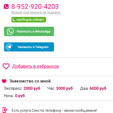
8-952-920-4203
Время для звонка не указано
свободна сейчас!
Добавить в избранное
Знакомство со мной:
Экспресс:
2000 руб
Час:
3000 руб
Два:
6000 руб
Ночь:
0 руб
Есть услуга Секс по телефону - звони пообщаемся!